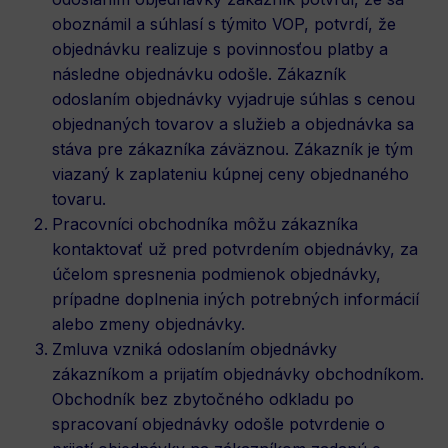
oboznámil a súhlasí s týmito VOP, potvrdí, že
objednávku realizuje s povinnosťou platby a
následne objednávku odošle. Zákazník
odoslaním objednávky vyjadruje súhlas s cenou
objednaných tovarov a služieb a objednávka sa
stáva pre zákazníka záväznou. Zákazník je tým
viazaný k zaplateniu kúpnej ceny objednaného
tovaru.
Pracovníci obchodníka môžu zákazníka
kontaktovať už pred potvrdením objednávky, za
účelom spresnenia podmienok objednávky,
prípadne doplnenia iných potrebných informácií
alebo zmeny objednávky.
Zmluva vzniká odoslaním objednávky
zákazníkom a prijatím objednávky obchodníkom.
Obchodník bez zbytočného odkladu po
spracovaní objednávky odošle potvrdenie o