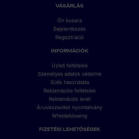
VÁSÁRLÁS
Ön kosara
Bejelentkezés
Regisztráció
INFORMÁCIÓK
Üzleti feltételek
Személyes adatok védelme
Sütik használata
Reklamációs feltételek
Reklamációs levél
Áruvisszaviteli nyomtatvány
Whistleblowing
FIZETÉSI LEHETŐSÉGEK