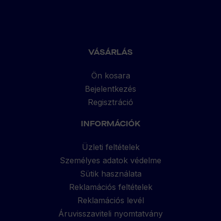
VÁSÁRLÁS
Ön kosara
Bejelentkezés
Regisztráció
INFORMÁCIÓK
Üzleti feltételek
Személyes adatok védelme
Sütik használata
Reklamációs feltételek
Reklamációs levél
Áruvisszaviteli nyomtatvány