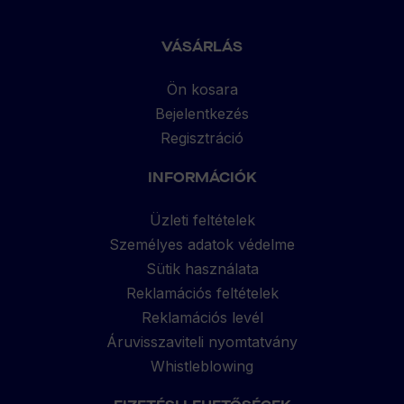
VÁSÁRLÁS
Ön kosara
Bejelentkezés
Regisztráció
INFORMÁCIÓK
Üzleti feltételek
Személyes adatok védelme
Sütik használata
Reklamációs feltételek
Reklamációs levél
Áruvisszaviteli nyomtatvány
Whistleblowing