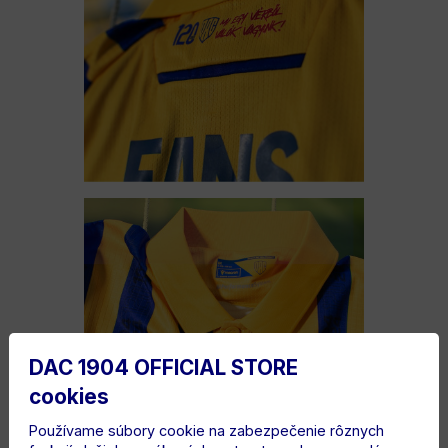
DAC 1904 OFFICIAL STORE
cookies
Používame súbory cookie na zabezpečenie rôznych