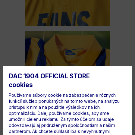
DAC 1904 OFFICIAL STORE
cookies
Používame súbory cookie na zabezpečenie rôznych
funkcií služieb ponúkaných na tomto webe, na analýzu
prístupu k nim a na použitie výsledkov na ich
optimalizáciu. Ďalej používame cookies, aby sme
umožnili cielenú reklamu. Za týmto účelom sa údaje
odovzdávajú aj pridruženým spoločnostiam a našim
partnerom. Ak chcete súhlasiť iba s nevyhnutnými