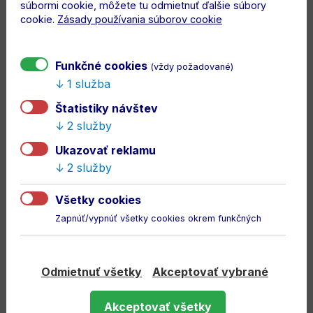
súbormi cookie, môžete tu odmietnuť ďalšie súbory
cookie.
Zásady používania súborov cookie
Funkčné cookies
(vždy požadované)
1 služba
Štatistiky návštev
2 služby
Ukazovať reklamu
2 služby
Všetky cookies
Zapnúť/vypnúť všetky cookies okrem funkčných
Odmietnuť všetky
Akceptovať vybrané
Akceptovať všetky