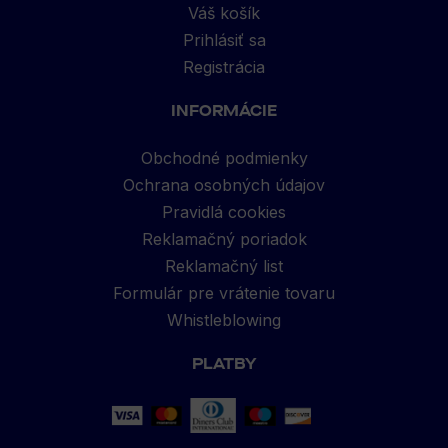
Váš košík
Prihlásiť sa
Registrácia
INFORMÁCIE
Obchodné podmienky
Ochrana osobných údajov
Pravidlá cookies
Reklamačný poriadok
Reklamačný list
Formulár pre vrátenie tovaru
Whistleblowing
PLATBY