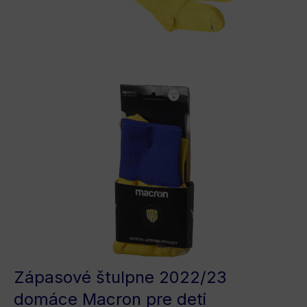
Zápasové štulpne 2022/23
domáce Macron pre deti