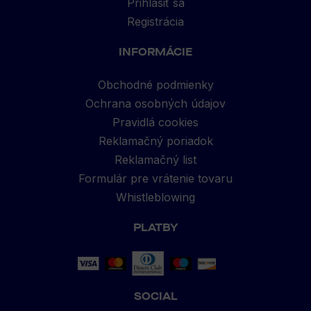
Prihlásiť sa
Registrácia
INFORMÁCIE
Obchodné podmienky
Ochrana osobných údajov
Pravidlá cookies
Reklamačný poriadok
Reklamačný list
Formulár pre vrátenie tovaru
Whistleblowing
PLATBY
SOCIAL